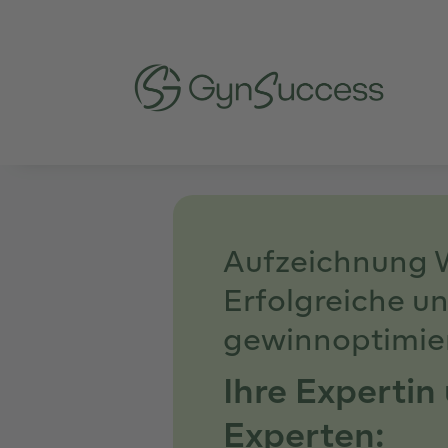
Aufzeichnung 
Erfolgreiche u
gewinnoptimier
Ihre Expertin
Experten: