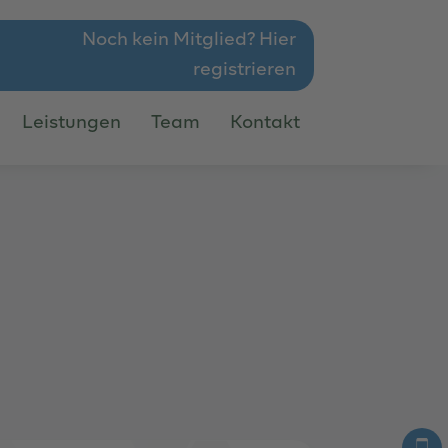
Noch kein Mitglied? Hier
registrieren
Leistungen
Team
Kontakt