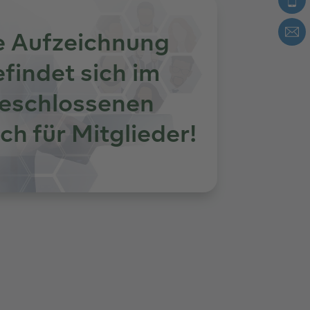
e Aufzeichnung
findet sich im
eschlossenen
ch für Mitglieder!