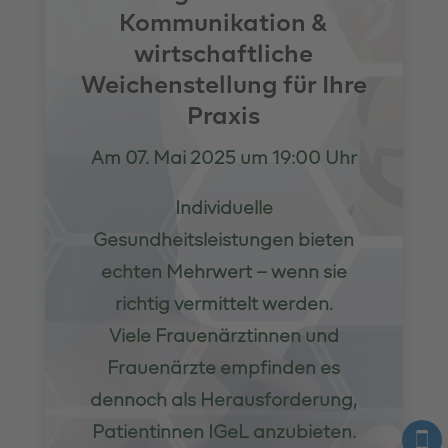
Kommunikation &
wirtschaftliche
Weichenstellung für Ihre
Praxis
Am 07. Mai 2025 um 19:00 Uhr
Individuelle
Gesundheitsleistungen bieten
echten Mehrwert – wenn sie
richtig vermittelt werden.
Viele Frauenärztinnen und
Frauenärzte empfinden es
dennoch als Herausforderung,
Patientinnen IGeL anzubieten.