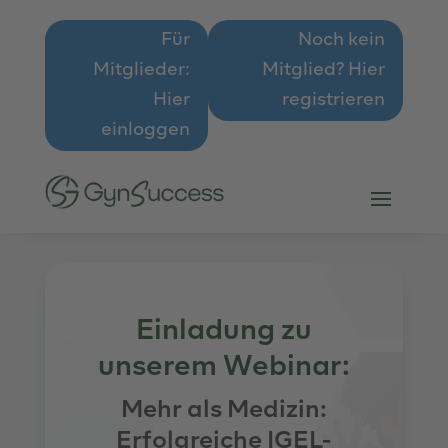
Für
Noch kein
Mitglieder:
Mitglied? Hier
Hier
registrieren
einloggen
Einladung zu
unserem Webinar:
Mehr als Medizin:
Erfolgreiche IGEL-