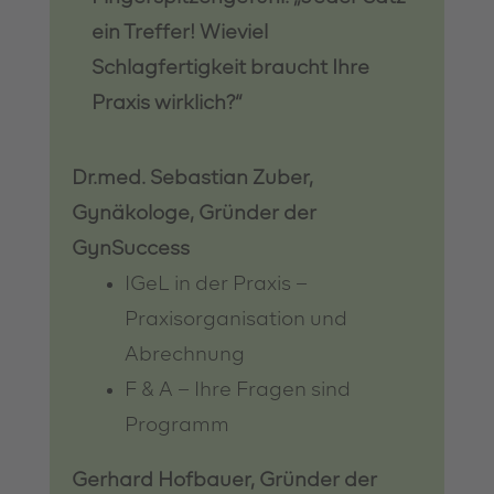
ein Treffer! Wieviel
Schlagfertigkeit braucht Ihre
Praxis wirklich?“
Dr.med. Sebastian Zuber,
Gynäkologe, Gründer der
GynSuccess
IGeL in der Praxis –
Praxisorganisation und
Abrechnung
F & A – Ihre Fragen sind
Programm
Gerhard Hofbauer, Gründer der